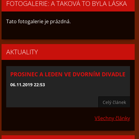
FOTOGALERIE: A TAKOVÁ TO BYLA LÁSKA
Tato fotogalerie je prázdná.
AKTUALITY
PROSINEC A LEDEN VE DVORNÍM DIVADLE
06.11.2019 22:53
Celý článek
Všechny články